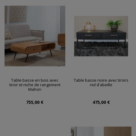
Table basse en bois avec
Table basse noire avec tiroirs
tiroir et niche de rangement
nid d'abeille
Mahon
755,00 €
475,00 €