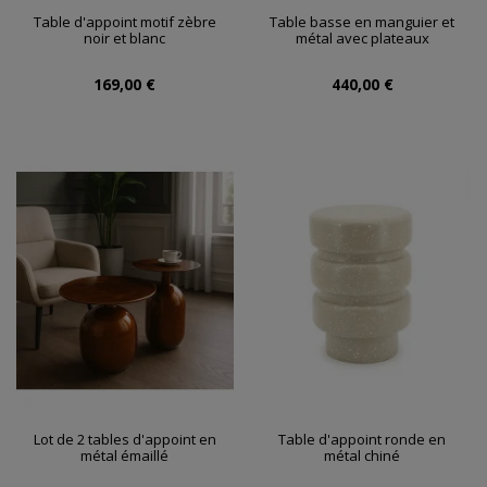
Table d'appoint motif zèbre
Table basse en manguier et
noir et blanc
métal avec plateaux
169,00 €
440,00 €
Lot de 2 tables d'appoint en
Table d'appoint ronde en
métal émaillé
métal chiné