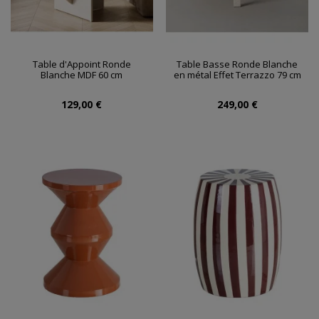
Table d'Appoint Ronde
Table Basse Ronde Blanche
Blanche MDF 60 cm
en métal Effet Terrazzo 79 cm
129,00 €
249,00 €