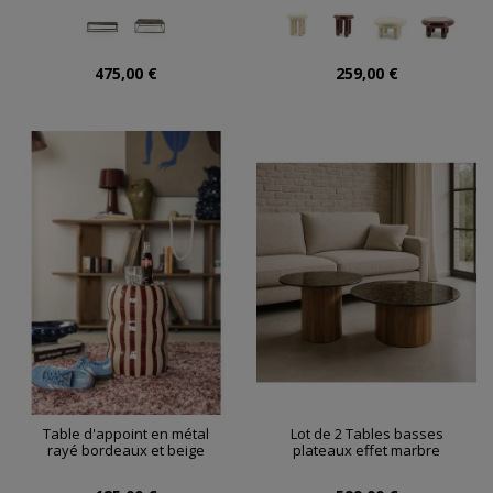
475,00 €
259,00 €
Table d'appoint en métal
Lot de 2 Tables basses
rayé bordeaux et beige
plateaux effet marbre