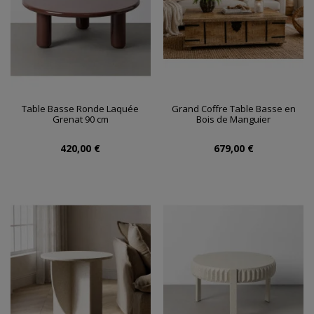
Table Basse Ronde Laquée
Grand Coffre Table Basse en
Grenat 90 cm
Bois de Manguier
420,00 €
679,00 €