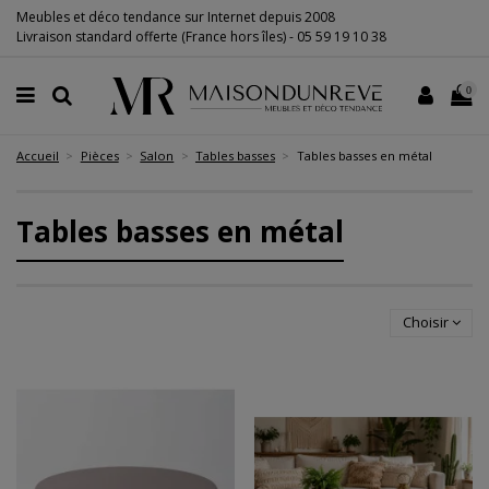
Meubles et déco tendance sur Internet depuis 2008
Livraison standard offerte (France hors îles) -
05 59 19 10 38
0
Accueil
Pièces
Salon
Tables basses
Tables basses en métal
Tables basses en métal
Choisir