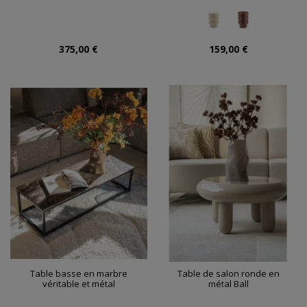
375,00 €
159,00 €
Table basse en marbre
Table de salon ronde en
véritable et métal
métal Ball