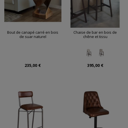
Bout de canapé carré en bois
Chaise de bar en bois de
de suar naturel
chêne et tissu
235,00 €
395,00 €