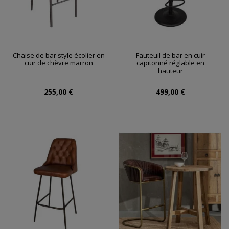
Chaise de bar style écolier en
Fauteuil de bar en cuir
cuir de chèvre marron
capitonné réglable en
hauteur
255,00 €
499,00 €