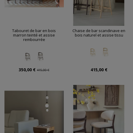
Tabouret de bar en bois
Chaise de bar scandinave en
marron teinté et assise
bois naturel et assise tissu
rembourrée
350,00 €
415,00 €
415,00 €