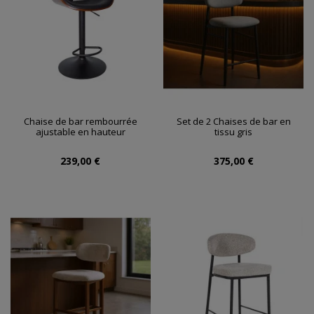
Chaise de bar rembourrée
Set de 2 Chaises de bar en
ajustable en hauteur
tissu gris
239,00 €
375,00 €