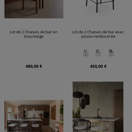
Lot de 2 Chaises de bar en
Lot de 2 Chaises de bar avec
tissu beige
assise rembourrée
489,00 €
430,00 €