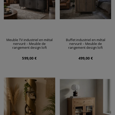
Meuble TV industriel en métal
Buffet industriel en métal
nervuré – Meuble de
nervuré – Meuble de
rangement design loft
rangement design loft
599,00 €
499,00 €