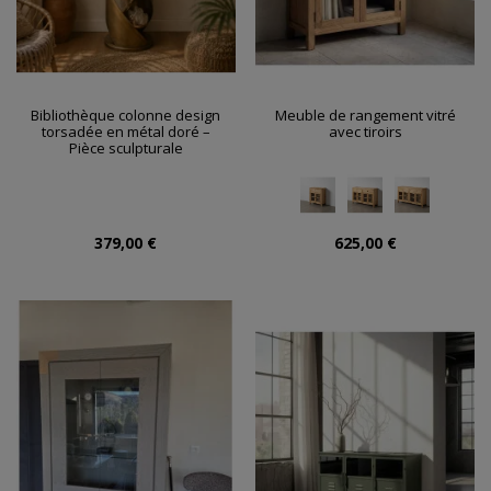
Bibliothèque colonne design
Meuble de rangement vitré
torsadée en métal doré –
avec tiroirs
Pièce sculpturale
379,00 €
625,00 €