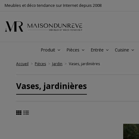
Meubles et déco tendance sur Internet depuis 2008
Produit
Pièces
Entrée
Cuisine
Accueil
Pièces
Jardin
Vases, jardinières
Vases, jardinières