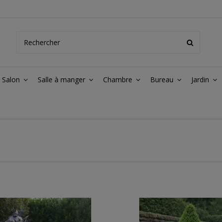
Salon
Salle à manger
Chambre
Bureau
Jardin