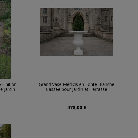
 Finition
Grand Vase Médicis en Fonte Blanche
e Jardin
Cassée pour Jardin et Terrasse
478,00 €