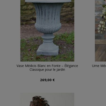
Vase Médicis Blanc en Fonte – Élégance
Urne Méd
Classique pour le Jardin
269,00 €