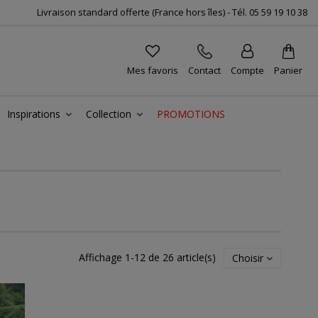
Livraison standard offerte (France hors îles) -
Tél.
05 59 19 10 38
Mes favoris
Contact
Compte
Panier
Inspirations
Collection
PROMOTIONS
Affichage 1-12 de 26 article(s)
Choisir