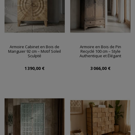
Armoire Cabinet en Bois de
Armoire en Bois de Pin
Manguier 92 cm – Motif Soleil
Recyclé 100 cm – Style
Sculpté
Authentique et Élégant
1 390,00 €
3 066,00 €