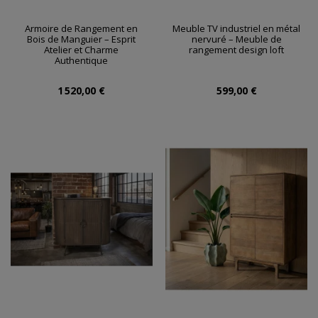
Armoire de Rangement en
Meuble TV industriel en métal
Bois de Manguier – Esprit
nervuré – Meuble de
Atelier et Charme
rangement design loft
Authentique
1 520,00 €
599,00 €