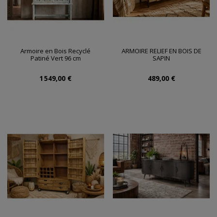
Armoire en Bois Recyclé
ARMOIRE RELIEF EN BOIS DE
Patiné Vert 96 cm
SAPIN
1 549,00 €
489,00 €