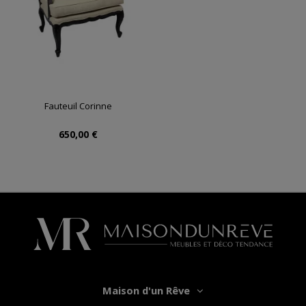
Fauteuil Corinne
650,00 €
Maison d'un Rêve