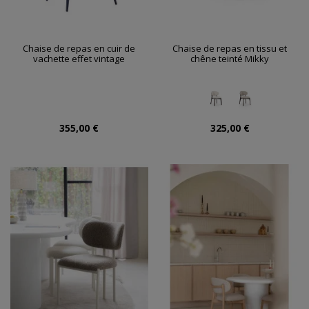
Chaise de repas en cuir de
Chaise de repas en tissu et
vachette effet vintage
chêne teinté Mikky
355,00 €
325,00 €