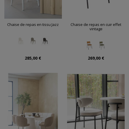
Chaise de repas en tissu Jazz
Chaise de repas en cuir effet
vintage
285,00 €
269,00 €