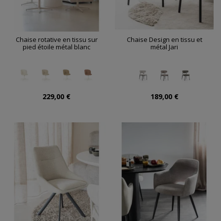
Chaise rotative en tissu sur
Chaise Design en tissu et
pied étoile métal blanc
métal Jari
229,00 €
189,00 €