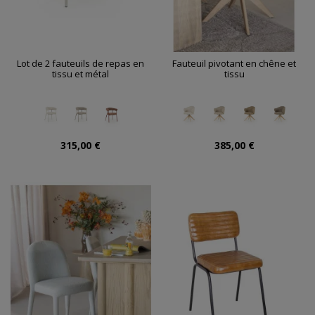
Lot de 2 fauteuils de repas en
Fauteuil pivotant en chêne et
tissu et métal
tissu
315,00 €
385,00 €