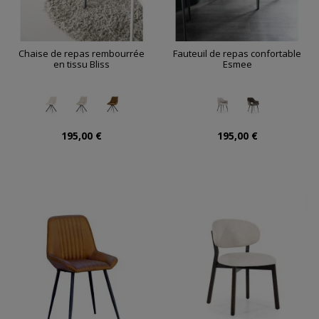
Chaise de repas rembourrée
Fauteuil de repas confortable
en tissu Bliss
Esmee
195,00 €
195,00 €