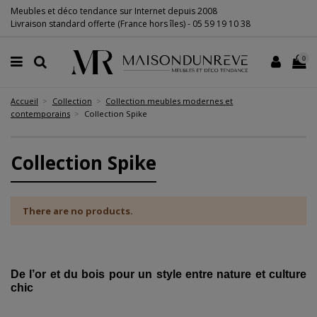
Meubles et déco tendance sur Internet depuis 2008
Livraison standard offerte (France hors îles) -
05 59 19 10 38
0
Accueil
Collection
Collection meubles modernes et
contemporains
Collection Spike
Collection Spike
There are no products.
De l’or et du bois pour un style entre nature et culture
chic