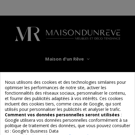
Maison d'un Rêve
Informations
Nous utilisons des cookies et des technologies similaires pour
optimiser les performances de notre site, activer les
Services
fonctionnalités des réseaux sociaux, personnaliser le contenu,
et fournir des publicités adaptées à vos intérêts. Ces cookies
incluent des cookies tiers, comme ceux de Google, qui sont
Nous suivre
utilisés pour personnaliser les publicités et analyser le trafic.
Comment vos données personnelles seront utilisées
:
Google utilisera vos données personnelles conformément à sa
politique de traitement des données, que vous pouvez consulter
ici :
Google’s Business Data