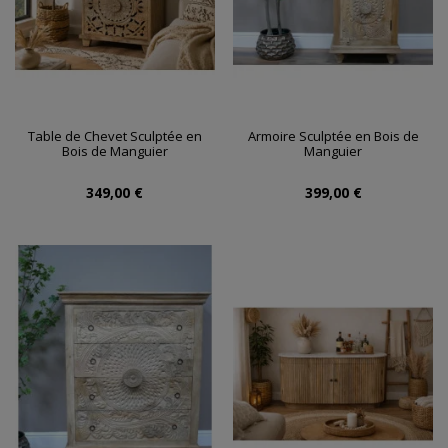
Table de Chevet Sculptée en
Armoire Sculptée en Bois de
Bois de Manguier
Manguier
349,00 €
399,00 €