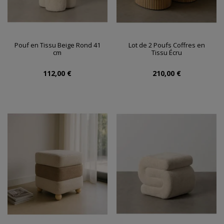
Pouf en Tissu Beige Rond 41
Lot de 2 Poufs Coffres en
cm
Tissu Écru
112,00 €
210,00 €