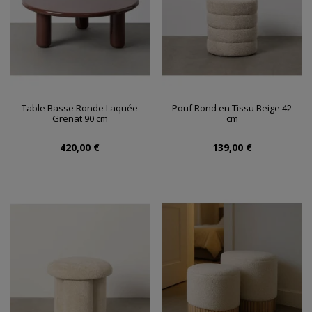
Table Basse Ronde Laquée
Pouf Rond en Tissu Beige 42
Grenat 90 cm
cm
420,00 €
139,00 €