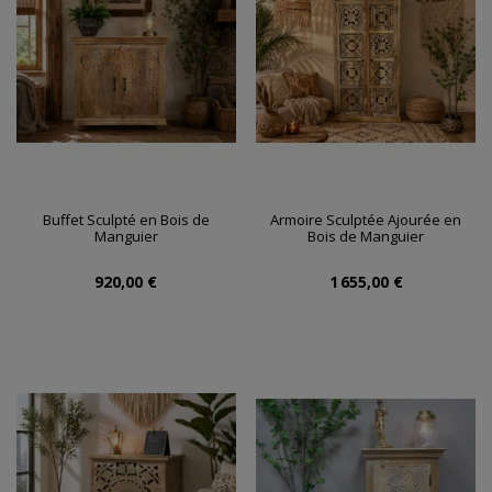
Buffet Sculpté en Bois de
Armoire Sculptée Ajourée en
Manguier
Bois de Manguier
920,00 €
1 655,00 €