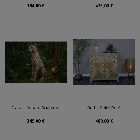
164,00 €
475,00 €
Statue Léopard Sculptural
Buffet Soleil Doré
349,00 €
489,00 €