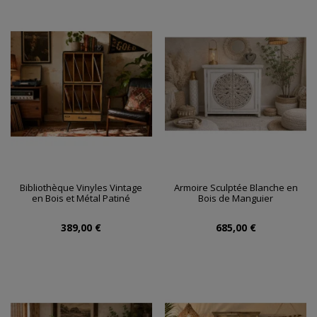
Bibliothèque Vinyles Vintage
Armoire Sculptée Blanche en
en Bois et Métal Patiné
Bois de Manguier
389,00 €
685,00 €