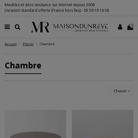
Meubles et déco tendance sur Internet depuis 2008
Livraison standard offerte (France hors îles) -
05 59 19 10 38
0
Accueil
Pièces
Chambre
Chambre
Choisir