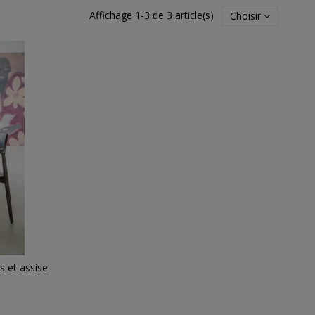
Affichage 1-3 de 3 article(s)
Choisir
s et assise