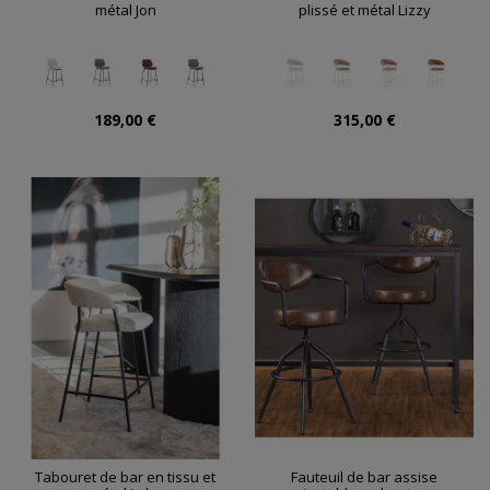
métal Jon
plissé et métal Lizzy
189,00 €
315,00 €
Tabouret de bar en tissu et
Fauteuil de bar assise