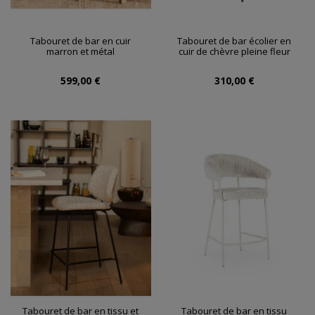
Tabouret de bar en cuir
Tabouret de bar écolier en
marron et métal
cuir de chèvre pleine fleur
599,00 €
310,00 €
Tabouret de bar en tissu et
Tabouret de bar en tissu