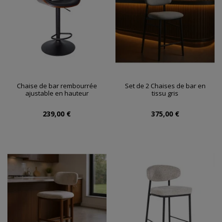
Chaise de bar rembourrée
Set de 2 Chaises de bar en
ajustable en hauteur
tissu gris
239,00 €
375,00 €