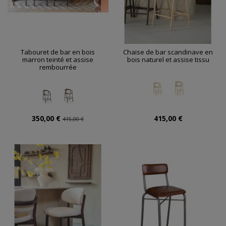
Tabouret de bar en bois
Chaise de bar scandinave en
marron teinté et assise
bois naturel et assise tissu
rembourrée
350,00 €
415,00 €
415,00 €