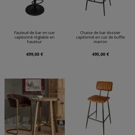
Fauteuil de bar en cuir
Chaise de bar dossier
capitonné réglable en
capitonné en cuir de buffle
hauteur
marron
499,00 €
495,00 €