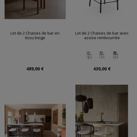
Lot de 2 Chaises de bar en
Lot de 2 Chaises de bar avec
tissu beige
assise rembourrée
489,00 €
430,00 €