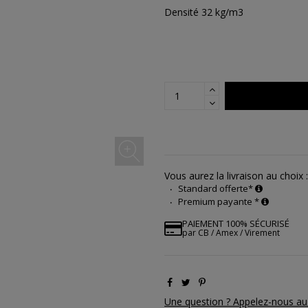
Densité 32 kg/m3
Vous aurez la livraison au choix :
Standard offerte*
Premium payante *
PAIEMENT 100% SÉCURISÉ
par CB / Amex / Virement
Une question ? Appelez-nous au