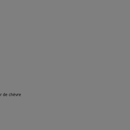
ir de chèvre