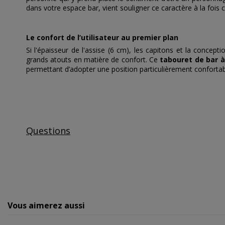
dans votre espace bar, vient souligner ce caractère à la fois 
Le confort de l’utilisateur au premier plan
Si l'épaisseur de l'assise (6 cm), les capitons et la concept
grands atouts en matière de confort. Ce
tabouret de bar à
permettant d’adopter une position particulièrement confortab
Questions
Vous aimerez aussi