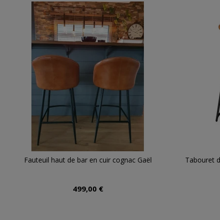
Fauteuil haut de bar en cuir cognac Gaël
Tabouret d
499,00 €