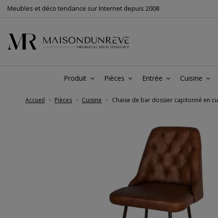
Meubles et déco tendance sur Internet depuis 2008
Produit
Pièces
Entrée
Cuisine
Accueil
Pièces
Cuisine
Chaise de bar dossier capitonné en cu