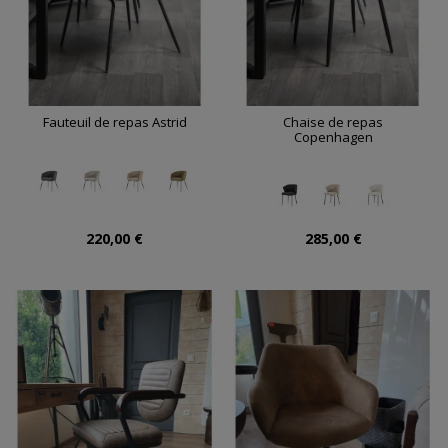
Fauteuil de repas Astrid
Chaise de repas
Copenhagen
220,00 €
285,00 €