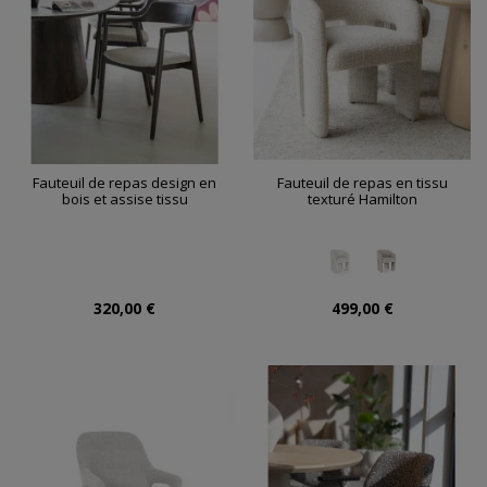
Fauteuil de repas design en
Fauteuil de repas en tissu
bois et assise tissu
texturé Hamilton
320,00 €
499,00 €