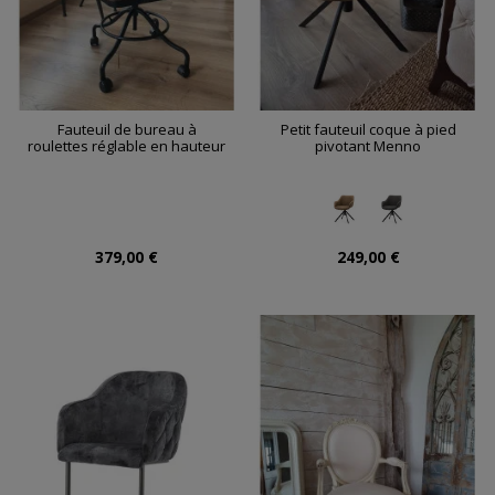
Fauteuil de bureau à
Petit fauteuil coque à pied
roulettes réglable en hauteur
pivotant Menno
379,00 €
249,00 €