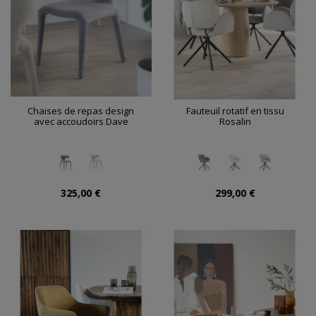
Chaises de repas design
Fauteuil rotatif en tissu
avec accoudoirs Dave
Rosalin
325,00 €
299,00 €