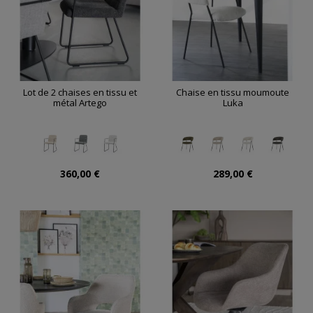
Lot de 2 chaises en tissu et
Chaise en tissu moumoute
métal Artego
Luka
360,00 €
289,00 €