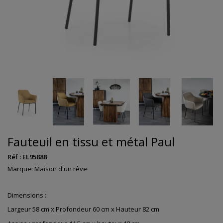
Fauteuil en tissu et métal Paul
Réf :
EL95888
Marque:
Maison d'un rêve
Dimensions :
Largeur 58 cm x Profondeur 60 cm x Hauteur 82 cm