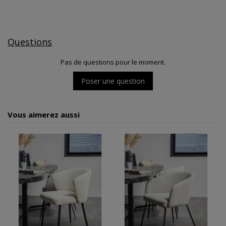
Questions
Pas de questions pour le moment.
Poser une question
Vous aimerez aussi