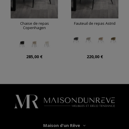
Chaise de repas
Fauteuil de repas Astrid
Copenhagen
285,00 €
220,00 €
Maison d'un Rêve