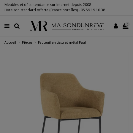
Meubles et déco tendance sur Internet depuis 2008
Livraison standard offerte (France hors îles) -
05 59 19 10 38
0
Accueil
Pièces
Fauteuil en tissu et métal Paul