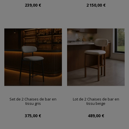
239,00 €
2 150,00 €
Set de 2 Chaises de bar en
Lot de 2 Chaises de bar en
tissu gris
tissu beige
375,00 €
489,00 €