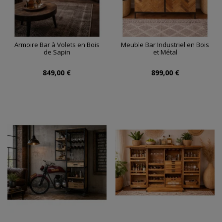
Armoire Bar à Volets en Bois
Meuble Bar Industriel en Bois
de Sapin
et Métal
849,00 €
899,00 €