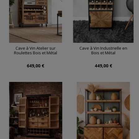
Cave à Vin Atelier sur
Cave à Vin Industrielle en
Roulettes Bois et Métal
Bois et Métal
649,00 €
449,00 €