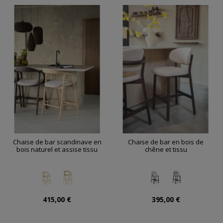
Chaise de bar scandinave en
Chaise de bar en bois de
bois naturel et assise tissu
chêne et tissu
415,00 €
395,00 €