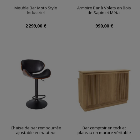
Meuble Bar Moto Style
Armoire Bar à Volets en Bois
Industriel
de Sapin et Métal
2 299,00 €
990,00 €
Chaise de bar rembourrée
Bar comptoir en teck et
ajustable en hauteur
plateau en marbre véritable