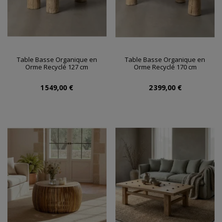
Table Basse Organique en
Table Basse Organique en
Orme Recyclé 127 cm
Orme Recyclé 170 cm
1 549,00 €
2 399,00 €