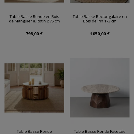
Table Basse Ronde en Bois
Table Basse Rectangulaire en
de Manguier & Rotin Ø75 cm
Bois de Pin 173 cm
798,00 €
1 050,00 €
Table Basse Ronde
Table Basse Ronde Facettée