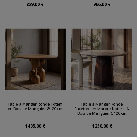
829,00 €
966,00 €
Table à Manger Ronde Totem
Table à Manger Ronde
en Bois de Manguier Ø120 cm
Facettée en Marbre Naturel &
Bois de Manguier Ø120 cm
1 485,00 €
1 250,00 €