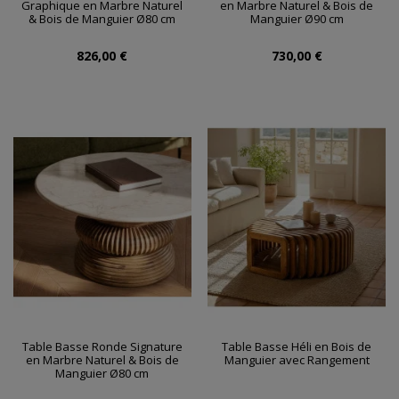
Graphique en Marbre Naturel
en Marbre Naturel & Bois de
& Bois de Manguier Ø80 cm
Manguier Ø90 cm
826,00 €
730,00 €
Table Basse Ronde Signature
Table Basse Héli en Bois de
en Marbre Naturel & Bois de
Manguier avec Rangement
Manguier Ø80 cm