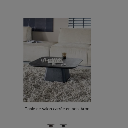
Table de salon carrée en bois Aron