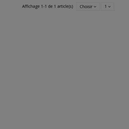
Affichage 1-1 de 1 article(s)
Choisir
1