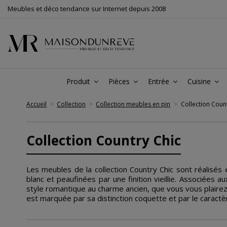
Meubles et déco tendance sur Internet depuis 2008
Produit
Pièces
Entrée
Cuisine
Accueil
Collection
Collection meubles en pin
Collection Coun
Collection Country Chic
Les meubles de la collection Country Chic sont réalisés 
blanc et peaufinées par une finition vieillie. Associées
style romantique au charme ancien, que vous vous plairez 
est marquée par sa distinction coquette et par le caractèr