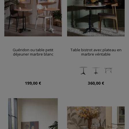
Guéridon ou table petit
Table bistrot avec plateau en
déjeuner marbre blanc
marbre véritable
199,00 €
360,00 €