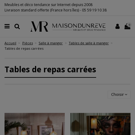
Meubles et déco tendance sur Internet depuis 2008
Livraison standard offerte (France hors îles) -
05 59 19 10 38
0
Accueil
Pièces
Salle à manger
Tables de salle à manger
Tables de repas carrées
Tables de repas carrées
Choisir