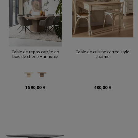
Table de repas carrée en
Table de cuisine carrée style
bois de chêne Harmonie
charme
1 590,00 €
480,00 €