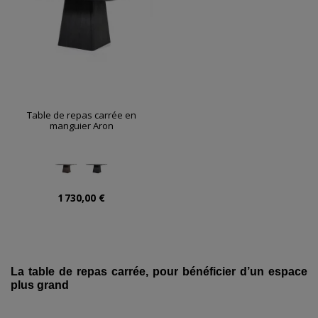
Table de repas carrée en
manguier Aron
1 730,00 €
La table de repas carrée, pour bénéficier d’un espace
plus grand