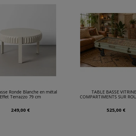
asse Ronde Blanche en métal
TABLE BASSE VITRINE
Effet Terrazzo 79 cm
COMPARTIMENTS SUR ROU
249,00 €
525,00 €