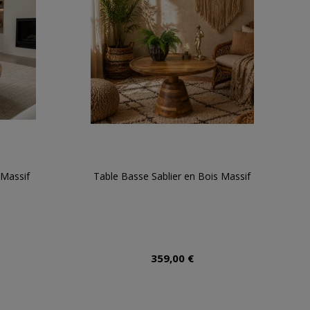
 Massif
Table Basse Sablier en Bois Massif
359,00 €