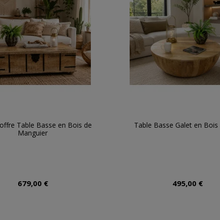
offre Table Basse en Bois de
Table Basse Galet en Bois
Manguier
679,00 €
495,00 €