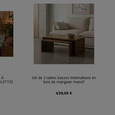
 À
Set de 2 tables basses minimalistes en
LETTES
bois de manguier massif
639,00 €