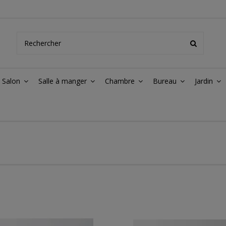
Salon
Salle à manger
Chambre
Bureau
Jardin