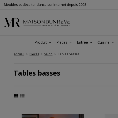
Meubles et déco tendance sur Internet depuis 2008
Produit
Pièces
Entrée
Cuisine
Accueil
Pièces
Salon
Tables basses
Tables basses