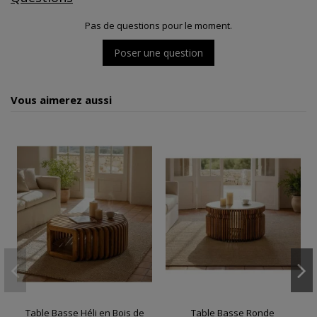
Pas de questions pour le moment.
Poser une question
Vous aimerez aussi
Table Basse Héli en Bois de
Table Basse Ronde