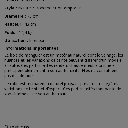
Style :
Naturel • Bohème • Contemporain
Diamètre :
75 cm
Hauteur :
43 cm
Poids :
14,4 kg
Utilisation :
Intérieur
Informations importantes
Le bois de manguier est un matériau naturel dont le veinage, les
nuances et les variations de teinte peuvent différer d'un modèle
à l'autre. Ces particularités rendent chaque meuble unique et
participent pleinement à son authenticité. Elles ne constituent
pas des défauts.
Le rotin est un matériau naturel pouvant présenter de légères
variations de teinte et d'aspect. Ces particularités font partie de
son charme et de son authenticité.
Questions