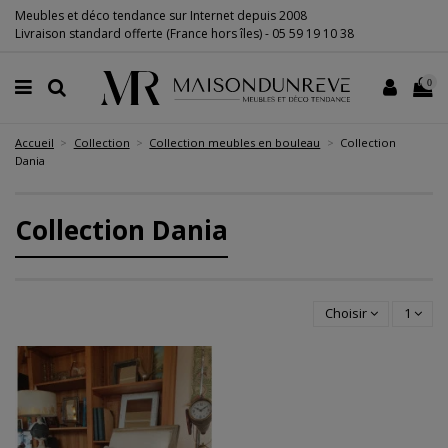
Meubles et déco tendance sur Internet depuis 2008
Livraison standard offerte (France hors îles) -
05 59 19 10 38
0
Accueil
Collection
Collection meubles en bouleau
Collection
Dania
Collection Dania
Choisir
1