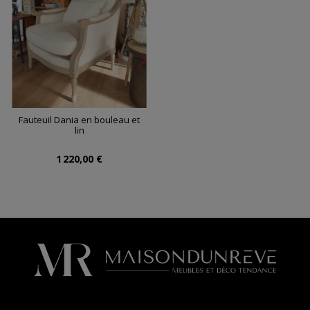
Fauteuil Dania en bouleau et
lin
1 220,00 €