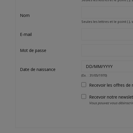
Nom
Seules les lettres et le point (.),
E-mail
Mot de passe
Date de naissance
(Ex. : 31/05/1970)
Recevoir les offres de 
Recevoir notre newslet
Vous pouvez vous désinscrire