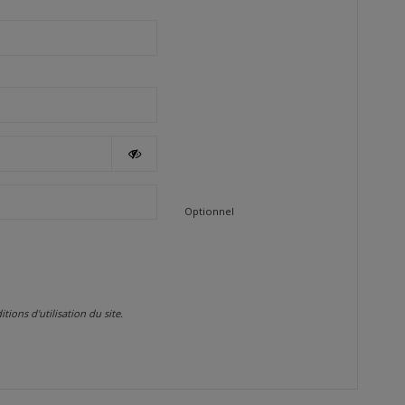
Optionnel
ons d'utilisation du site.