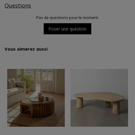
Questions
Pas de questions pour le moment.
Poser une question
Vous aimerez aussi