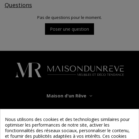
Questions
Pas de questions pour le moment.
Poser une question
Maison d'un Rêve
Informations
Nous utilisons des cookies et des technologies similaires pour
optimiser les performances de notre site, activer les
Services
fonctionnalités des réseaux sociaux, personnaliser le contenu,
et fournir des publicités adaptées à vos intérêts. Ces cookies