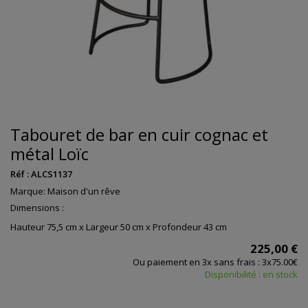
Tabouret de bar en cuir cognac et
métal Loïc
Réf :
ALCS1137
Marque:
Maison d'un rêve
Dimensions :
Hauteur 75,5 cm x Largeur 50 cm x Profondeur 43 cm
225,00 €
Ou paiement en 3x sans frais : 3x75.00€
Disponibilité : en stock