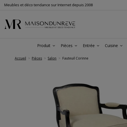
Meubles et déco tendance sur Internet depuis 2008
Produit
Pièces
Entrée
Cuisine
Accueil
Pièces
Salon
Fauteuil Corinne