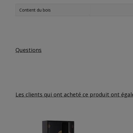
Contient du bois
Questions
Les clients qui ont acheté ce produit ont éga