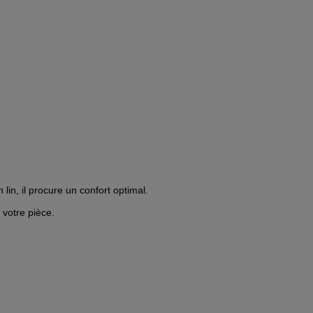
 lin, il procure un confort optimal.
 votre pièce.