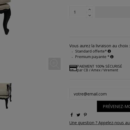
Vous aurez la livraison au choix :
Standard offerte*
Premium payante *
PAIEMENT 100% SÉCURISÉ
par CB / Amex / Virement
PRÉVENEZ-MO
Une question ? Appelez-nous au