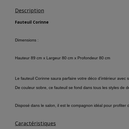
Description
Fauteuil Corinne
Dimensions :
Hauteur 89 cm x Largeur 80 cm x Profondeur 80 cm
Le fauteuil Corinne saura parfaire votre déco d’intérieur avec sa
De couleur sobre, ce fauteuil se fond dans tous les styles de 
Disposé dans le salon, il est le compagnon idéal pour profite
Caractéristiques