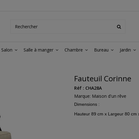
Salon
Salle à manger
Chambre
Bureau
Jardin
Fauteuil Corinne
Réf :
CHA28A
Marque:
Maison d'un rêve
Dimensions :
Hauteur 89 cm x Largeur 80 cm