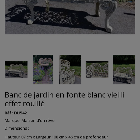
Banc de jardin en fonte blanc vieilli
effet rouillé
Réf :
DU542
Marque:
Maison d'un rêve
Dimensions :
Hauteur 87 cm x Largeur 108 cm x 46 cm de profondeur