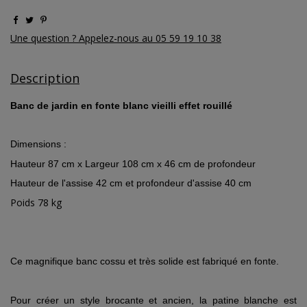
Une question ? Appelez-nous au 05 59 19 10 38
Description
Banc de jardin en fonte blanc vieilli effet rouillé
Dimensions :
Hauteur 87 cm x Largeur 108 cm x 46 cm de profondeur
Hauteur de l'assise 42 cm et profondeur d'assise 40 cm
Poids 78 kg
Ce magnifique banc cossu et très solide est fabriqué en fonte.
Pour créer un style brocante et ancien, la patine blanche est