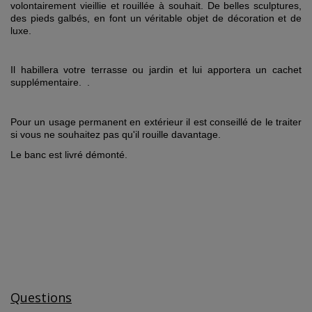
volontairement vieillie et rouillée à souhait. De belles sculptures,
des pieds galbés, en font un véritable objet de décoration et de
luxe.
Il habillera votre terrasse ou jardin et lui apportera un cachet
supplémentaire. .
Pour un usage permanent en extérieur il est conseillé de le traiter
si vous ne souhaitez pas qu'il rouille davantage.
Le banc est livré démonté.
Questions