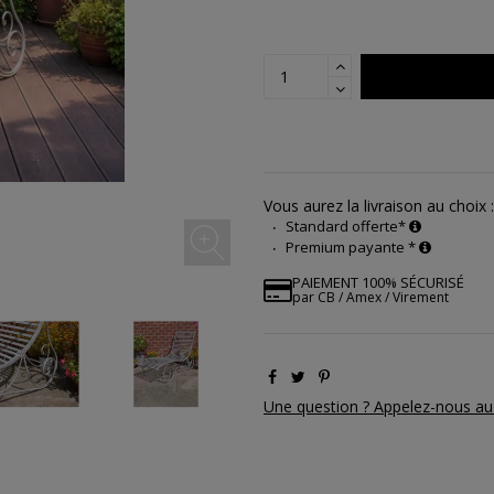
Vous aurez la livraison au choix :
Standard offerte*
Premium payante *
PAIEMENT 100% SÉCURISÉ
par CB / Amex / Virement
Une question ? Appelez-nous au