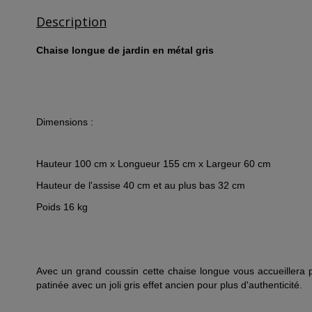
Description
Chaise longue de jardin en métal gris
Dimensions :
Hauteur 100 cm x Longueur 155 cm x Largeur 60 cm
Hauteur de l'assise 40 cm et au plus bas 32 cm
Poids 16 kg
Avec un grand coussin cette chaise longue vous accueillera 
patinée avec un joli gris effet ancien pour plus d'authenticité.