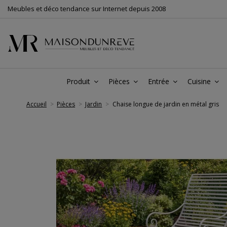
Meubles et déco tendance sur Internet depuis 2008
Produit
Pièces
Entrée
Cuisine
Accueil
Pièces
Jardin
Chaise longue de jardin en métal gris