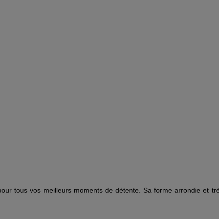
pour tous vos meilleurs moments de détente. Sa forme arrondie et trè