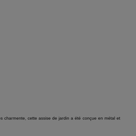
s charmente, cette assise de jardin a été conçue en métal et