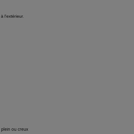
à l'extérieur.
 plein ou creux