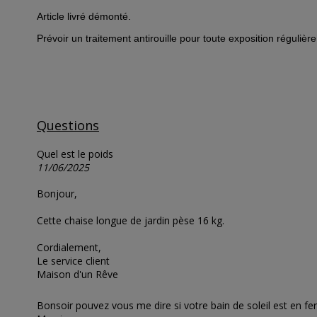
Article livré démonté.
Prévoir un traitement antirouille pour toute exposition régulière 
Questions
Quel est le poids
11/06/2025
Bonjour,
Cette chaise longue de jardin pèse 16 kg.
Cordialement,
Le service client
Maison d'un Rêve
Bonsoir pouvez vous me dire si votre bain de soleil est en fer