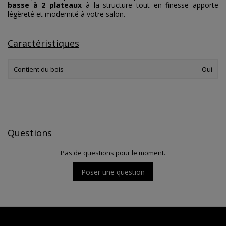
basse à 2 plateaux
à la structure tout en finesse apporte
légèreté et modernité à votre salon.
Caractéristiques
Contient du bois
Oui
Questions
Pas de questions pour le moment.
Poser une question