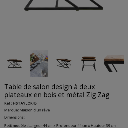
Table de salon design à deux
plateaux en bois et métal Zig Zag
Réf :
HSTAYLOR45
Marque:
Maison d'un rêve
Dimensions :
Petit modèle : Largeur 44 cm x Profondeur 44 cm x Hauteur 39 cm