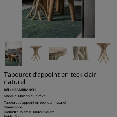
Tabouret d’appoint en teck clair
naturel
Réf :
HSAMBRANCH
Marque:
Maison d'un rêve
Tabouret d’appoint en teck clair naturel
Dimensions :
Diamètre 35 cm x Hauteur 45 cm
Poids : 3 kg