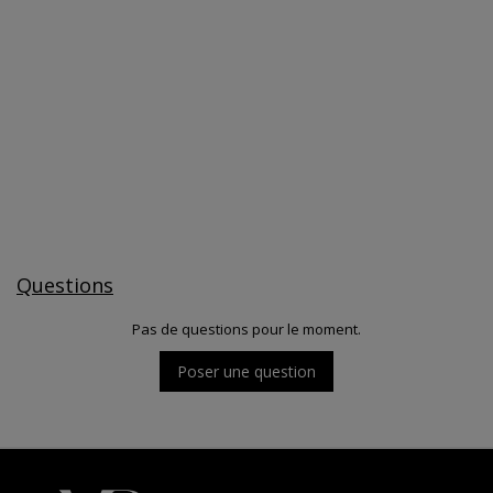
Questions
Pas de questions pour le moment.
Poser une question