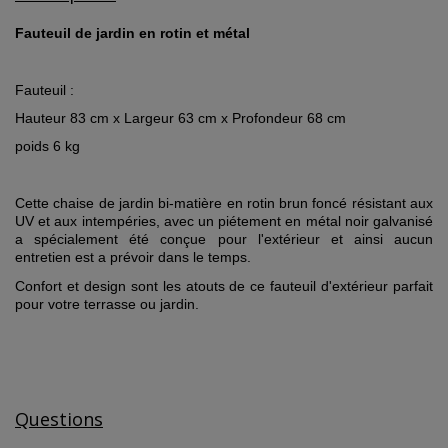
Fauteuil de jardin en rotin et métal
Fauteuil :
Hauteur 83 cm x Largeur 63 cm x Profondeur 68 cm
poids 6 kg
Cette chaise de jardin bi-matière en rotin brun foncé résistant aux
UV et aux intempéries, avec un piétement en métal noir galvanisé
a spécialement été conçue pour l'extérieur et ainsi aucun
entretien est a prévoir dans le temps.
Confort et design sont les atouts de ce fauteuil d'extérieur parfait
pour votre terrasse ou jardin.
Questions