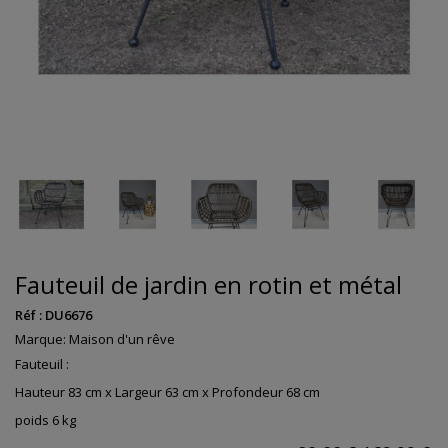
Fauteuil de jardin en rotin et métal
Réf :
DU6676
Marque:
Maison d'un rêve
Fauteuil :
Hauteur 83 cm x Largeur 63 cm x Profondeur 68 cm
poids 6 kg