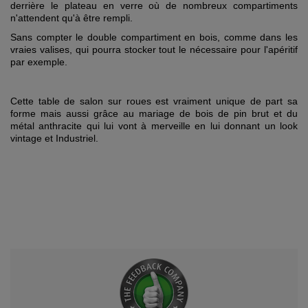
derrière le plateau en verre où de nombreux compartiments
n'attendent qu'à être rempli.
Sans compter le double compartiment en bois, comme dans les
vraies valises, qui pourra stocker tout le nécessaire pour l'apéritif
par exemple.
Cette table de salon sur roues est vraiment unique de part sa
forme mais aussi grâce au mariage de bois de pin brut et du
métal anthracite qui lui vont à merveille en lui donnant un look
vintage et Industriel.