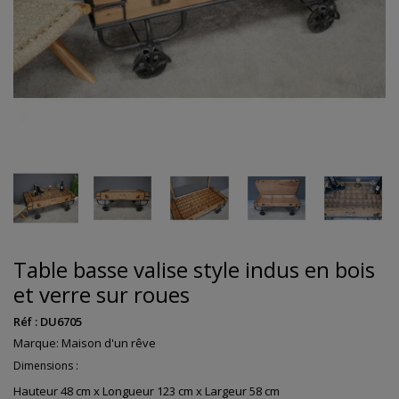
Table basse valise style indus en bois
et verre sur roues
Réf :
DU6705
Marque:
Maison d'un rêve
Dimensions :
Hauteur 48 cm x Longueur 123 cm x Largeur 58 cm