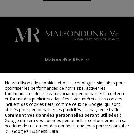
Maison d'un Rêve
Informations
Nous utilisons des cookies et des technologies similaires pour
optimiser les performances de notre site, activer les
Services
fonctionnalités des réseaux sociaux, personnaliser le contenu,
et fournir des publicités adaptées à vos intérêts. Ces cookies
incluent des cookies tiers, comme ceux de Google, qui sont
Nous suivre
utilisés pour personnaliser les publicités et analyser le trafic.
Comment vos données personnelles seront utilisées
:
Google utilisera vos données personnelles conformément à sa
politique de traitement des données, que vous pouvez consulter
ici :
Google’s Business Data