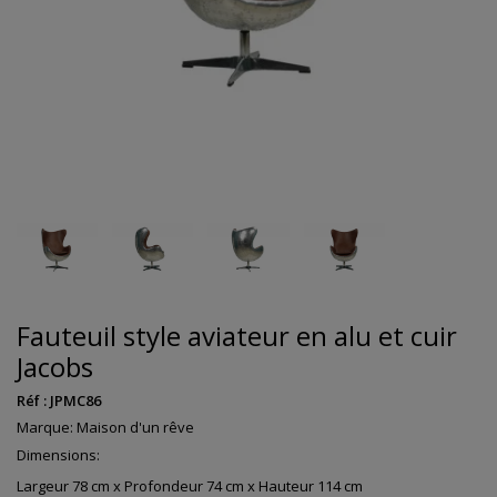
Fauteuil style aviateur en alu et cuir
Jacobs
Réf :
JPMC86
Marque:
Maison d'un rêve
Dimensions:
Largeur 78 cm x Profondeur 74 cm x Hauteur 114 cm