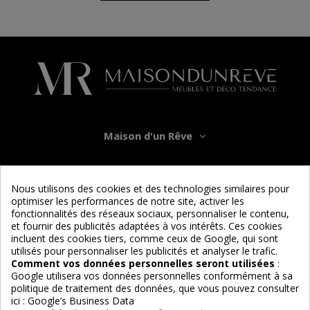
Maison d'un Rêve
Informations
Nous utilisons des cookies et des technologies similaires pour
optimiser les performances de notre site, activer les
Services
fonctionnalités des réseaux sociaux, personnaliser le contenu,
et fournir des publicités adaptées à vos intérêts. Ces cookies
incluent des cookies tiers, comme ceux de Google, qui sont
Nous suivre
utilisés pour personnaliser les publicités et analyser le trafic.
Comment vos données personnelles seront utilisées
:
Google utilisera vos données personnelles conformément à sa
politique de traitement des données, que vous pouvez consulter
ici :
Google’s Business Data