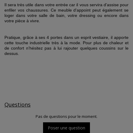
Il sera très utile dans votre entrée car il vous servira d'assise pour
enfiler vos chaussures. Ce meuble d'appoint peut également se
loger dans votre salle de bain, votre dressing ou encore dans
votre pièce à vivre.
Pratique, grâce à ses 4 portes dans un esprit vestiaire, il apporte
cette touche industrielle très à la mode. Pour plus de chaleur et
de confort n'hésitez pas à lui rajouter quelques coussins sur le
dessus.
Questions
Pas de questions pour le moment.
Poser une question