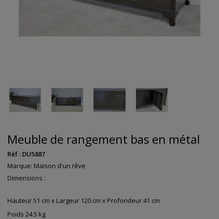
Meuble de rangement bas en métal
Réf :
DU5887
Marque:
Maison d'un rêve
Dimensions :
Hauteur 51 cm x Largeur 120 cm x Profondeur 41 cm
Poids 24.5 kg