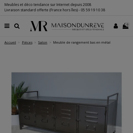
Meubles et déco tendance sur Internet depuis 2008
Livraison standard offerte (France hors îles) -
05 59 19 10 38
0
Accueil
Pièces
Salon
Meuble de rangement bas en métal