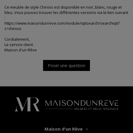
Ce meuble de style Chinois est disponible en noir, blanc, rouge et
bleu. Vous pouvez trouver les différentes versions via le lien suivant
:
https://www.maisondunreve.com/module/iqitsearch/searchiqit?
s=chinois
Cordialement,
Le service client
Maison d'un Rêve
Poser une question
Maison d'un Rêve