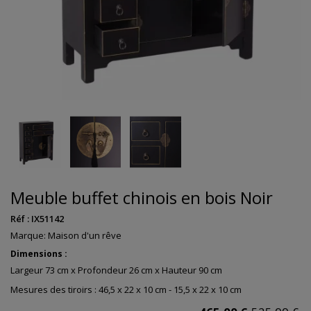
Meuble buffet chinois en bois Noir
Réf :
IX51142
Marque:
Maison d'un rêve
Dimensions :
Largeur 73 cm x Profondeur 26 cm x Hauteur 90 cm
Mesures des tiroirs : 46,5 x 22 x 10 cm - 15,5 x 22 x 10 cm