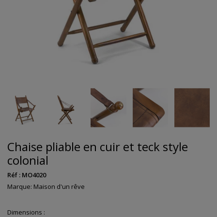
Chaise pliable en cuir et teck style
colonial
Réf :
MO4020
Marque:
Maison d'un rêve
Dimensions :