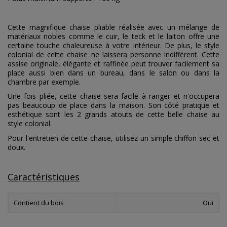
Cette magnifique chaise pliable réalisée avec un mélange de
matériaux nobles comme le cuir, le teck et le laiton offre une
certaine touche chaleureuse à votre intérieur. De plus, le style
colonial de cette chaise ne laissera personne indifférent. Cette
assise originale, élégante et raffinée peut trouver facilement sa
place aussi bien dans un bureau, dans le salon ou dans la
chambre par exemple.
Une fois pliée, cette chaise sera facile à ranger et n'occupera
pas beaucoup de place dans la maison. Son côté pratique et
esthétique sont les 2 grands atouts de cette belle chaise au
style colonial.
Pour l'entretien de cette chaise, utilisez un simple chiffon sec et
doux.
Caractéristiques
Contient du bois
Oui