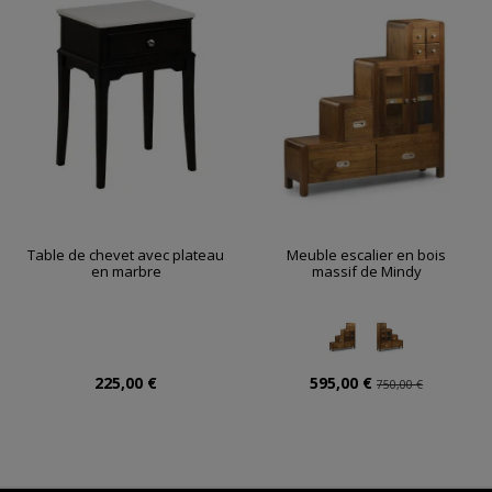
Table de chevet avec plateau
Meuble escalier en bois
en marbre
massif de Mindy
225,00 €
595,00 €
750,00 €