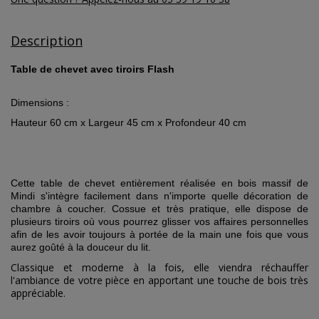
Description
Table de chevet avec tiroirs Flash
Dimensions :
Hauteur 60 cm x Largeur 45 cm x Profondeur 40 cm
Cette table de chevet entièrement réalisée en bois massif de
Mindi s'intègre facilement dans n'importe quelle décoration de
chambre à coucher. Cossue et très pratique, elle dispose de
plusieurs tiroirs où vous pourrez glisser vos affaires personnelles
afin de les avoir toujours à portée de la main une fois que vous
aurez goûté à la douceur du lit.
Classique et moderne à la fois, elle viendra réchauffer
l'ambiance de votre pièce en apportant une touche de bois très
appréciable.