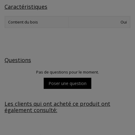
Caractéristiques
Contient du bois
Oui
Questions
Pas de questions pour le moment.
Poser une question
Les clients qui ont acheté ce produit ont
également consulté: