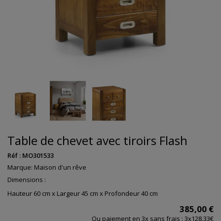
Table de chevet avec tiroirs Flash
Réf :
MO301533
Marque:
Maison d'un rêve
Dimensions :
Hauteur 60 cm x Largeur 45 cm x Profondeur 40 cm
385,00 €
Ou paiement en 3x sans frais : 3x128.33€