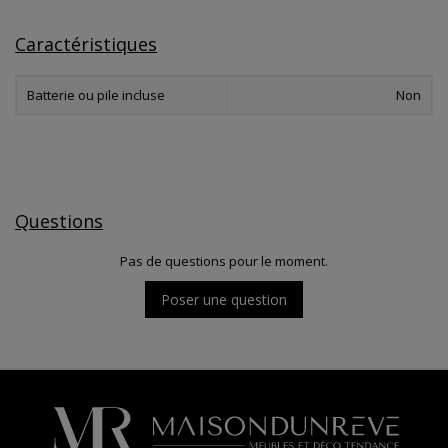
Caractéristiques
Batterie ou pile incluse
Non
Questions
Pas de questions pour le moment.
Poser une question