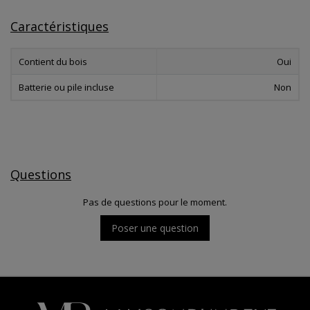
Caractéristiques
Contient du bois
Oui
Batterie ou pile incluse
Non
Questions
Pas de questions pour le moment.
Poser une question