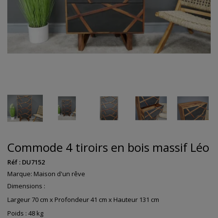
Commode 4 tiroirs en bois massif Léo
Réf :
DU7152
Marque:
Maison d'un rêve
Dimensions :
Largeur 70 cm x Profondeur 41 cm x Hauteur 131 cm
Poids : 48 kg