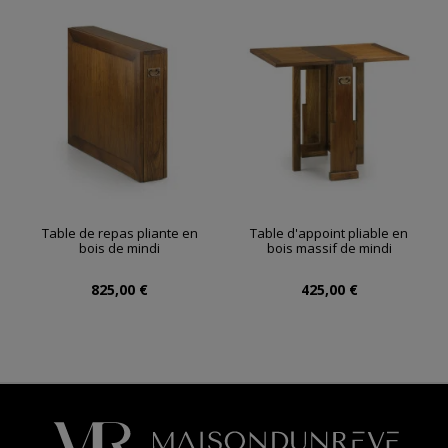
Table de repas pliante en
Table d'appoint pliable en
bois de mindi
bois massif de mindi
825,00 €
425,00 €