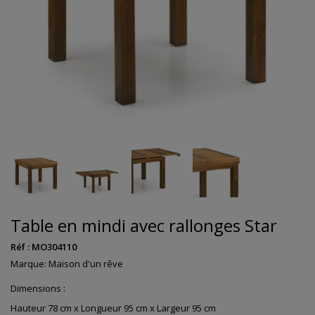
Table en mindi avec rallonges Star
Réf :
MO304110
Marque:
Maison d'un rêve
Dimensions :
Hauteur 78 cm x Longueur 95 cm x Largeur 95 cm