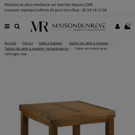
Meubles et déco tendance sur Internet depuis 2008
Livraison standard offerte (France hors îles) -
05 59 19 10 38
0
Accueil
Pièces
Salle à manger
Tables de salle à manger
Tables de salle à manger rectangulaires
Table en mindi avec
rallonges Star