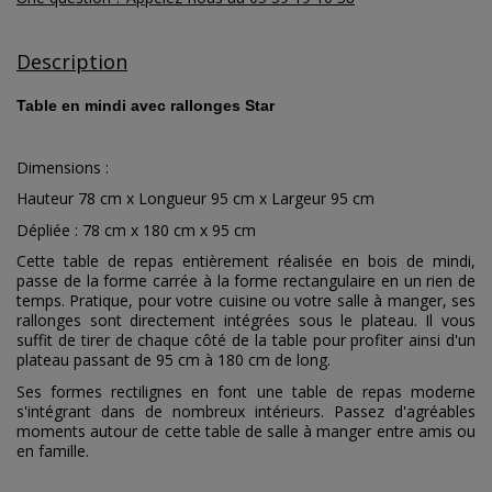
Description
Table en mindi avec rallonges Star
Dimensions :
Hauteur 78 cm x Longueur 95 cm x Largeur 95 cm
Dépliée : 78 cm x 180 cm x 95 cm
Cette table de repas entièrement réalisée en bois de mindi,
passe de la forme carrée à la forme rectangulaire en un rien de
temps. Pratique, pour votre cuisine ou votre salle à manger, ses
rallonges sont directement intégrées sous le plateau. Il vous
suffit de tirer de chaque côté de la table pour profiter ainsi d'un
plateau passant de 95 cm à 180 cm de long.
Ses formes rectilignes en font une table de repas moderne
s'intégrant dans de nombreux intérieurs. Passez d'agréables
moments autour de cette table de salle à manger entre amis ou
en famille.