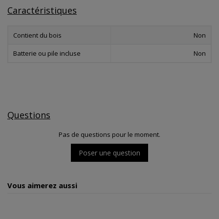
Caractéristiques
Contient du bois
Non
Batterie ou pile incluse
Non
Questions
Pas de questions pour le moment.
Poser une question
Vous aimerez aussi