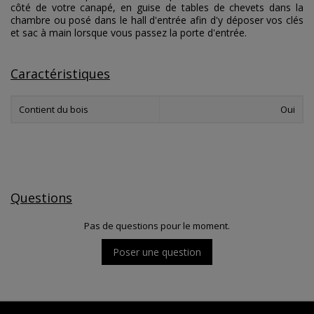
côté de votre canapé, en guise de tables de chevets dans la
chambre ou posé dans le hall d'entrée afin d'y déposer vos clés
et sac à main lorsque vous passez la porte d'entrée.
Caractéristiques
Contient du bois
Oui
Questions
Pas de questions pour le moment.
Poser une question