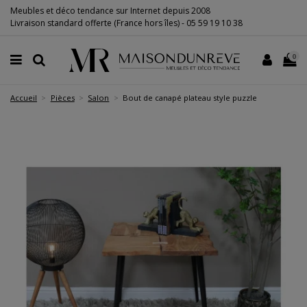
Meubles et déco tendance sur Internet depuis 2008
Livraison standard offerte (France hors îles) -
05 59 19 10 38
0
Accueil
Pièces
Salon
Bout de canapé plateau style puzzle