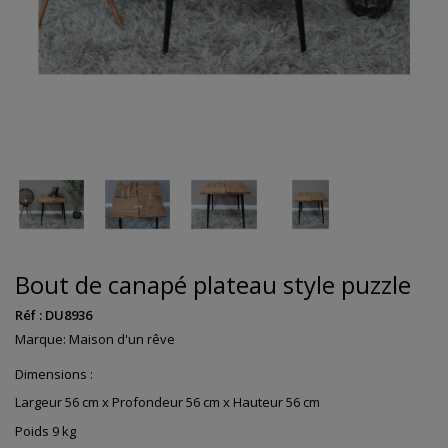
Bout de canapé plateau style puzzle
Réf :
DU8936
Marque:
Maison d'un rêve
Dimensions :
Largeur 56 cm x Profondeur 56 cm x Hauteur 56 cm
Poids 9 kg