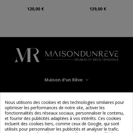
120,00 €
139,00 €
Maison d'un Rêve
Informations
Nous utilisons des cookies et des technologies similaires pour
optimiser les performances de notre site, activer les
Services
fonctionnalités des réseaux sociaux, personnaliser le contenu,
et fournir des publicités adaptées à vos intérêts. Ces cookies
incluent des cookies tiers, comme ceux de Google, qui sont
Nous suivre
utilisés pour personnaliser les publicités et analyser le trafic.