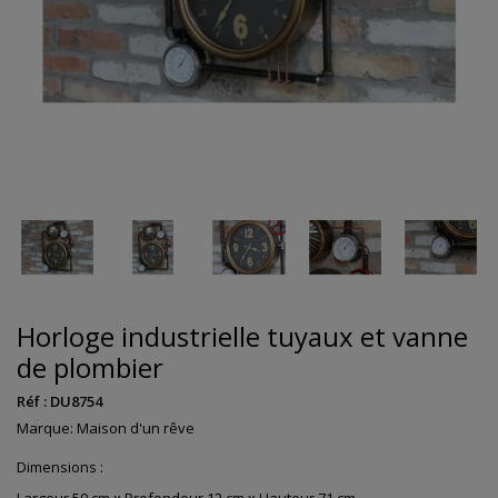
Horloge industrielle tuyaux et vanne
de plombier
Réf :
DU8754
Marque:
Maison d'un rêve
Dimensions :