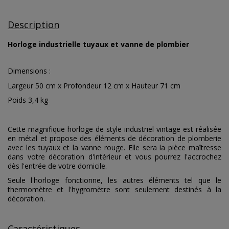
Description
Horloge industrielle tuyaux et vanne de plombier
Dimensions :
Largeur 50 cm x Profondeur 12 cm x Hauteur 71 cm
Poids 3,4 kg
Cette magnifique horloge de style industriel vintage est réalisée
en métal et propose des éléments de décoration de plomberie
avec les tuyaux et la vanne rouge. Elle sera la pièce maîtresse
dans votre décoration d'intérieur et vous pourrez l'accrochez
dès l'entrée de votre domicile.
Seule l'horloge fonctionne, les autres éléments tel que le
thermomètre et l'hygromètre sont seulement destinés à la
décoration.
Caractéristiques