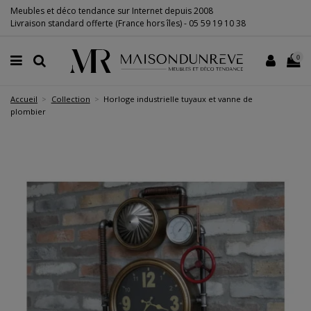
Meubles et déco tendance sur Internet depuis 2008
Livraison standard offerte (France hors îles) -
05 59 19 10 38
0
Accueil
Collection
Horloge industrielle tuyaux et vanne de
plombier