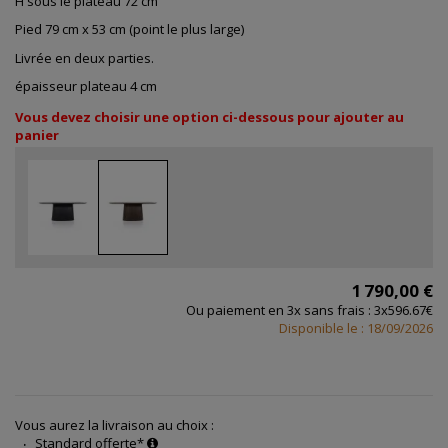
H sous le plateau 72 cm
Pied 79 cm x 53 cm (point le plus large)
Livrée en deux parties.
épaisseur plateau 4 cm
Vous devez choisir une option ci-dessous pour ajouter au
panier
1 790,00 €
Ou paiement en 3x sans frais : 3x596.67€
Disponible le : 18/09/2026
Vous aurez la livraison au choix :
Standard offerte*