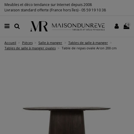
Meubles et déco tendance sur Internet depuis 2008
Livraison standard offerte (France hors îles) -
05 59 19 10 38
0
Accueil
Pièces
Salle à manger
Tables de salle à manger
Tables de salle à manger ovales
Table de repas ovale Aron 200 cm