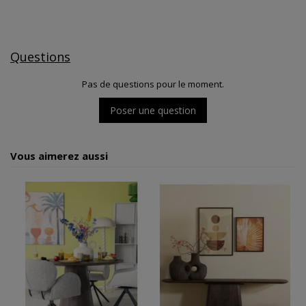
Questions
Pas de questions pour le moment.
Poser une question
Vous aimerez aussi