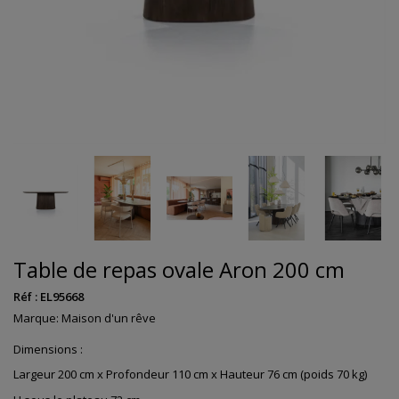
Table de repas ovale Aron 200 cm
Réf :
EL95668
Marque:
Maison d'un rêve
Dimensions :
Largeur 200 cm x Profondeur 110 cm x Hauteur 76 cm (poids 70 kg)