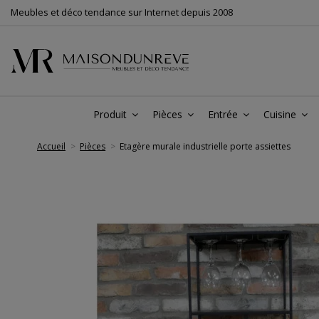
Meubles et déco tendance sur Internet depuis 2008
Produit
Pièces
Entrée
Cuisine
Accueil
Pièces
Etagère murale industrielle porte assiettes