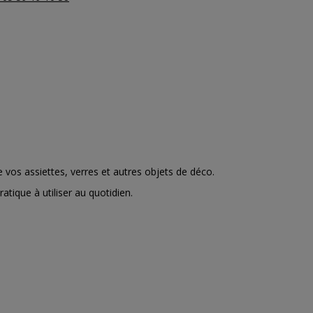
e vos assiettes, verres et autres objets de déco.
tique à utiliser au quotidien.