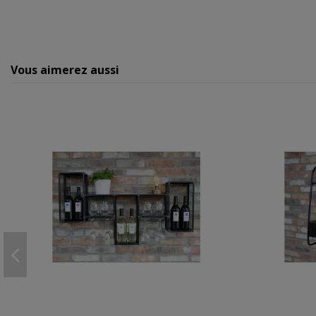
Vous aimerez aussi