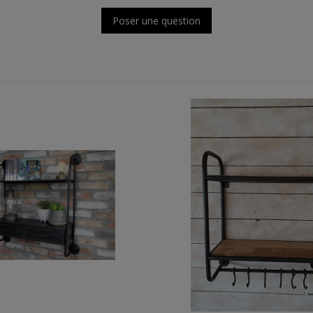
Poser une question