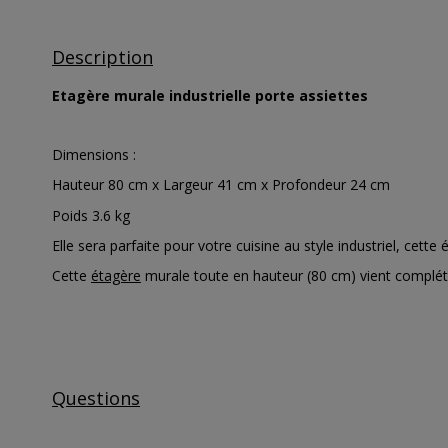
Description
Etagère murale industrielle porte assiettes
Dimensions :
Hauteur 80 cm x Largeur 41 cm x Profondeur 24 cm
Poids 3.6 kg
Elle sera parfaite pour votre cuisine au style industriel, ce
Cette
étagère
murale toute en hauteur (80 cm) vient compléter 
Questions