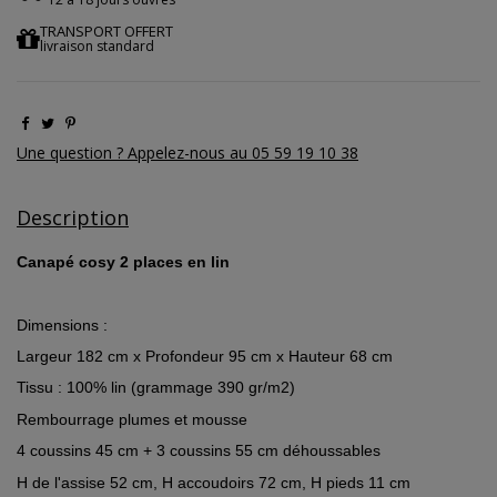
TRANSPORT OFFERT
livraison standard
Une question ? Appelez-nous au 05 59 19 10 38
Description
Canapé cosy 2 places en lin
Dimensions :
Largeur 182 cm x Profondeur 95 cm x Hauteur 68 cm
Tissu : 100% lin (grammage 390 gr/m2)
Rembourrage plumes et mousse
4 coussins 45 cm + 3 coussins 55 cm déhoussables
H de l'assise 52 cm, H accoudoirs 72 cm, H pieds 11 cm