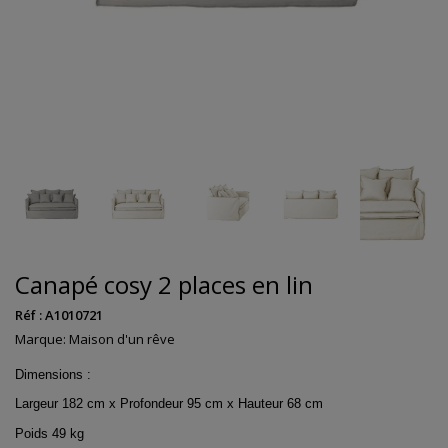
Canapé cosy 2 places en lin
Réf :
A1010721
Marque:
Maison d'un rêve
Dimensions :
Largeur 182 cm x Profondeur 95 cm x Hauteur 68 cm
Poids 49 kg