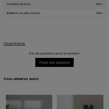
Contient du bois
Non
Batterie ou pile incluse
Non
Questions
Pas de questions pour le moment.
Poser une question
Vous aimerez aussi