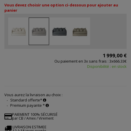
Vous devez choisir une option ci-dessous pour ajouter au
panier
1 999,00 €
Ou paiement en 3x sans frais : 3x666.33€
Disponibilité : en stock
Vous aurez la livraison au choix :
Standard offerte*
Premium payante *
PAIEMENT 100% SÉCURISÉ
par CB / Amex / Virement
LIVRAISON ESTIMEE
12 à 18 jours ouvrés