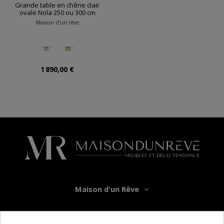
Grande table en chêne clair
ovale Nola 250 ou 300 cm
Maison d'un rêve
1 890,00 €
Maison d'un Rêve
Informations