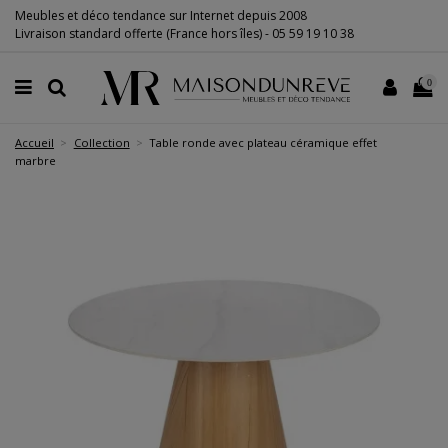
Meubles et déco tendance sur Internet depuis 2008
Livraison standard offerte (France hors îles) -
05 59 19 10 38
0
Accueil
Collection
Table ronde avec plateau céramique effet
marbre