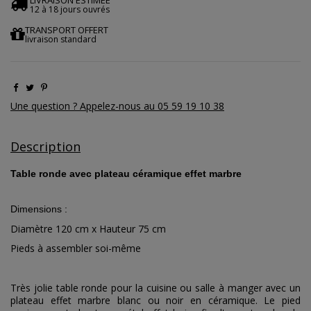
LIVRAISON ESTIMEE
12 à 18 jours ouvrés
TRANSPORT OFFERT
livraison standard
Une question ? Appelez-nous au 05 59 19 10 38
Description
Table ronde avec plateau céramique effet marbre
Dimensions :
Diamètre 120 cm x Hauteur 75 cm
Pieds à assembler soi-même
Très jolie table ronde pour la cuisine ou salle à manger avec un
plateau effet marbre blanc ou noir en céramique. Le pied