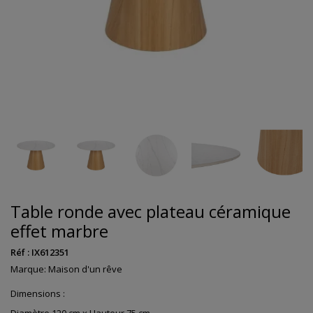
Table ronde avec plateau céramique
effet marbre
Réf :
IX612351
Marque:
Maison d'un rêve
Dimensions :