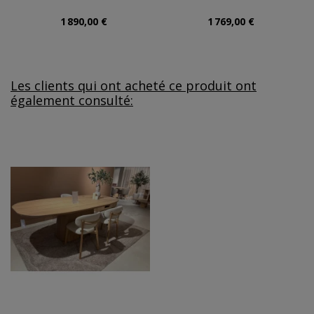
1 890,00 €
1 769,00 €
Les clients qui ont acheté ce produit ont
également consulté: