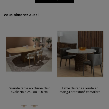
Vous aimerez aussi
Grande table en chêne clair
Table de repas ronde en
ovale Nola 250 ou 300 cm
manguier texturé et marbre