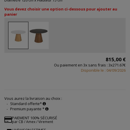
Diamètre 120 cm x Hauteur 75 cm
Vous devez choisir une option ci-dessous pour ajouter au
panier
815,00 €
Ou paiement en 3x sans frais : 3x271.67€
Disponible le : 04/09/2026
Vous aurez la livraison au choix :
Standard offerte*
Premium payante *
PAIEMENT 100% SÉCURISÉ
par CB / Amex / Virement