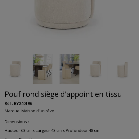
Pouf rond siège d'appoint en tissu
Réf :
BY240196
Marque:
Maison d'un rêve
Dimensions :
Hauteur 63 cm x Largeur 43 cm x Profondeur 48 cm