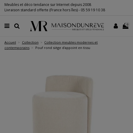
Meubles et déco tendance sur Internet depuis 2008
Livraison standard offerte (France hors îles) -
05 59 19 10 38
0
Accueil
Collection
Collection meubles modernes et
contemporains
Pouf rond siège d'appoint en tissu