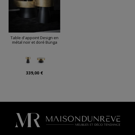
Table d'appoint Design en
métal noir et doré Bunga
339,00 €