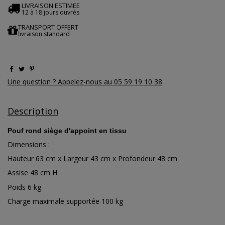
LIVRAISON ESTIMEE
12 à 18 jours ouvrés
TRANSPORT OFFERT
livraison standard
Une question ? Appelez-nous au 05 59 19 10 38
Description
Pouf rond siège d'appoint en tissu
Dimensions :
Hauteur 63 cm x Largeur 43 cm x Profondeur 48 cm
Assise 48 cm H
Poids 6 kg
Charge maximale supportée 100 kg