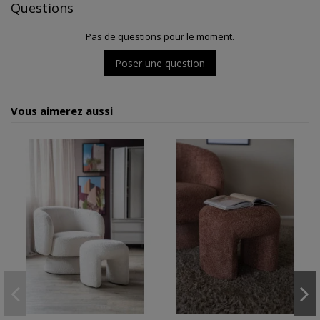
Questions
Pas de questions pour le moment.
Poser une question
Vous aimerez aussi