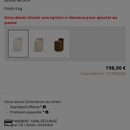
Assise 48 cm H
Poids 6 kg
Vous devez choisir une option ci-dessous pour ajouter au
panier
198,00 €
Disponible le : 21/09/2026
Vous aurez la livraison au choix :
Standard offerte*
Premium payante *
PAIEMENT 100% SÉCURISÉ
par CB / Amex / Virement