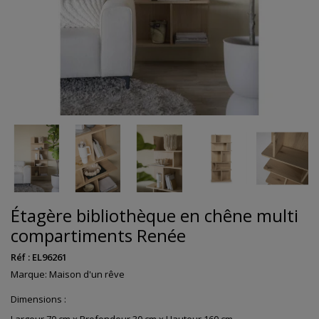
Étagère bibliothèque en chêne multi
compartiments Renée
Réf :
EL96261
Marque:
Maison d'un rêve
Dimensions :