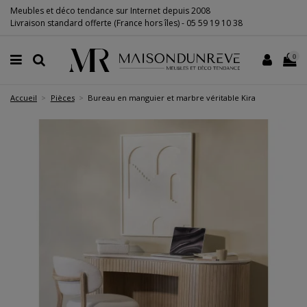
Meubles et déco tendance sur Internet depuis 2008
Livraison standard offerte (France hors îles) -
05 59 19 10 38
0
Accueil
Pièces
Bureau en manguier et marbre véritable Kira