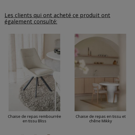
Les clients qui ont acheté ce produit ont
également consulté:
Chaise de repas rembourrée
Chaise de repas en tissu et
en tissu Bliss
chêne Mikky