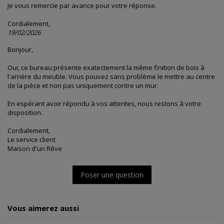
Je vous remercie par avance pour votre réponse.
Cordialement,
19/02/2026
Bonjour,
Oui, ce bureau présente exatectement la même finition de bois à
l'arrière du meuble. Vous pouvez sans problème le mettre au centre
de la pièce et non pas uniquement contre un mur.
En espérant avoir répondu à vos attentes, nous restons à votre
disposition.
Cordialement,
Le service client
Maison d'un Rêve
Poser une question
Vous aimerez aussi