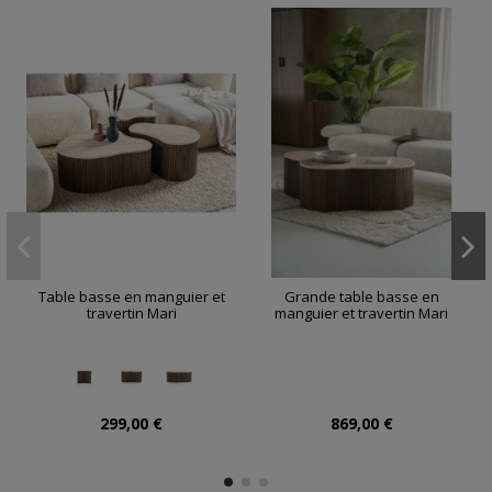
Table basse en manguier et
Grande table basse en
travertin Mari
manguier et travertin Mari
299,00 €
869,00 €