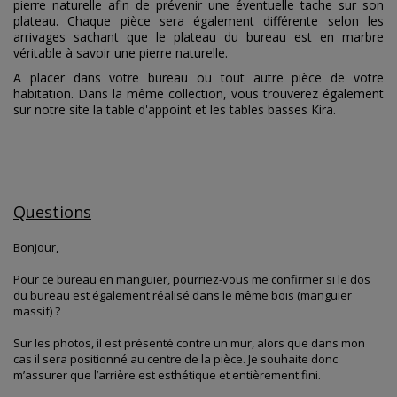
pierre naturelle afin de prévenir une éventuelle tache sur son
plateau. Chaque pièce sera également différente selon les
arrivages sachant que le plateau du bureau est en marbre
véritable à savoir une pierre naturelle.
A placer dans votre bureau ou tout autre pièce de votre
habitation. Dans la même collection, vous trouverez également
sur notre site la table d'appoint et les tables basses Kira.
Questions
Bonjour,
Pour ce bureau en manguier, pourriez-vous me confirmer si le dos
du bureau est également réalisé dans le même bois (manguier
massif) ?
Sur les photos, il est présenté contre un mur, alors que dans mon
cas il sera positionné au centre de la pièce. Je souhaite donc
m’assurer que l’arrière est esthétique et entièrement fini.