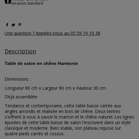
livraison standard
Une question ? Appelez-nous au 05 59 19 10 38
Description
Table de salon en chêne Harmonie
Dimensions :
Longueur 80 cm x Largeur 80 cm x Hauteur 30 cm
Déjà assemblée
Tendance et contemporaine, cette table basse carrée aux
angles arrondis et réalisée en bois de chêne. Deux teintes
s'offrent à vous à savoir le marron et le chêne naturel. Les lignes
épurées de cette table basse de salon l'inscrivent dans un style
classique et moderne. Bien stable, son plateau repose sur
quatre pieds carrés et cossus.