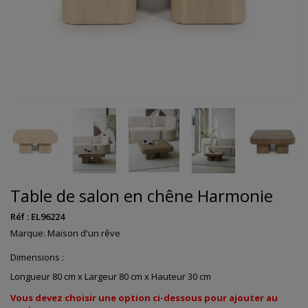
Table de salon en chêne Harmonie
Réf :
EL96224
Marque:
Maison d'un rêve
Dimensions :
Longueur 80 cm x Largeur 80 cm x Hauteur 30 cm
Vous devez choisir une option ci-dessous pour ajouter au