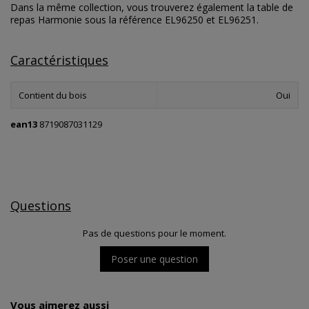
Dans la même collection, vous trouverez également la table de
repas Harmonie sous la référence EL96250 et EL96251.
Caractéristiques
Contient du bois
Oui
ean13
8719087031129
Questions
Pas de questions pour le moment.
Poser une question
Vous aimerez aussi