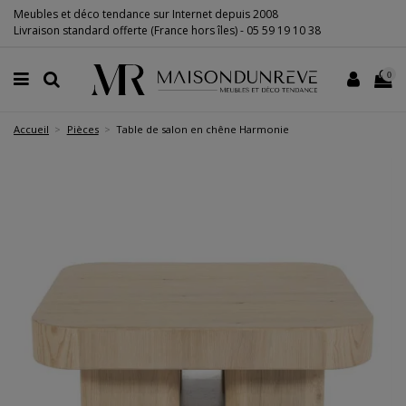
Meubles et déco tendance sur Internet depuis 2008
Livraison standard offerte (France hors îles) -
05 59 19 10 38
0
Accueil
Pièces
Table de salon en chêne Harmonie