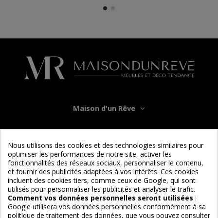
Maison d'un Rêve
Informations
Nous utilisons des cookies et des technologies similaires pour
optimiser les performances de notre site, activer les
Services
fonctionnalités des réseaux sociaux, personnaliser le contenu,
et fournir des publicités adaptées à vos intérêts. Ces cookies
incluent des cookies tiers, comme ceux de Google, qui sont
Nous suivre
utilisés pour personnaliser les publicités et analyser le trafic.
Comment vos données personnelles seront utilisées
:
Google utilisera vos données personnelles conformément à sa
politique de traitement des données, que vous pouvez consulter