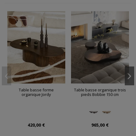
Table basse forme
Table basse organique trois
organique Jordy
pieds Bobbie 150 cm
420,00 €
965,00 €