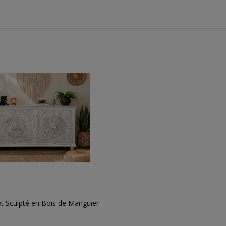
t Sculpté en Bois de Manguier