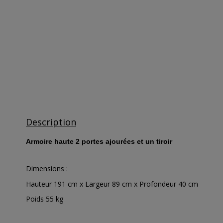
Description
Armoire haute 2 portes ajourées et un tiroir
Dimensions :
Hauteur 191 cm x Largeur 89 cm x Profondeur 40 cm
Poids 55 kg