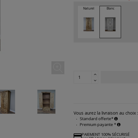
Vous aurez la livraison au choix :
Standard offerte*
Premium payante *
PAIEMENT 100% SÉCURISÉ