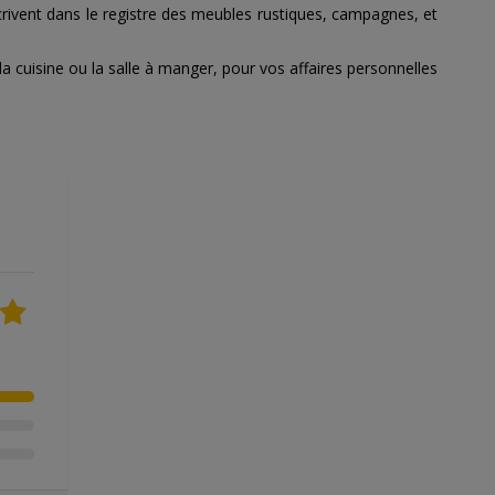
scrivent dans le registre des meubles rustiques, campagnes, et
a cuisine ou la salle à manger, pour vos affaires personnelles