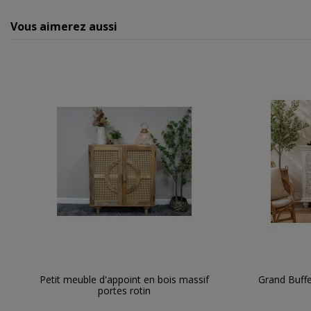
Vous aimerez aussi
Petit meuble d'appoint en bois massif
Grand Buffe
portes rotin